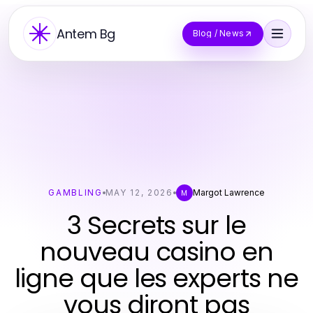
Antem Bg
Blog / News
GAMBLING
MAY 12, 2026
Margot Lawrence
M
3 Secrets sur le
nouveau casino en
ligne que les experts ne
vous diront pas