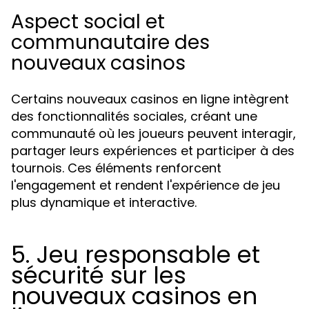
Aspect social et
communautaire des
nouveaux casinos
Certains nouveaux casinos en ligne intègrent
des fonctionnalités sociales, créant une
communauté où les joueurs peuvent interagir,
partager leurs expériences et participer à des
tournois. Ces éléments renforcent
l'engagement et rendent l'expérience de jeu
plus dynamique et interactive.
5. Jeu responsable et
sécurité sur les
nouveaux casinos en