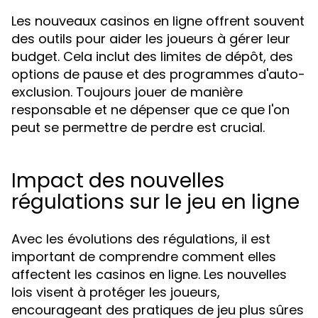
Les nouveaux casinos en ligne offrent souvent
des outils pour aider les joueurs à gérer leur
budget. Cela inclut des limites de dépôt, des
options de pause et des programmes d'auto-
exclusion. Toujours jouer de manière
responsable et ne dépenser que ce que l'on
peut se permettre de perdre est crucial.
Impact des nouvelles
régulations sur le jeu en ligne
Avec les évolutions des régulations, il est
important de comprendre comment elles
affectent les casinos en ligne. Les nouvelles
lois visent à protéger les joueurs,
encourageant des pratiques de jeu plus sûres