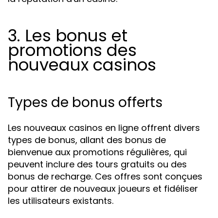
3. Les bonus et
promotions des
nouveaux casinos
Types de bonus offerts
Les nouveaux casinos en ligne offrent divers
types de bonus, allant des bonus de
bienvenue aux promotions régulières, qui
peuvent inclure des tours gratuits ou des
bonus de recharge. Ces offres sont conçues
pour attirer de nouveaux joueurs et fidéliser
les utilisateurs existants.