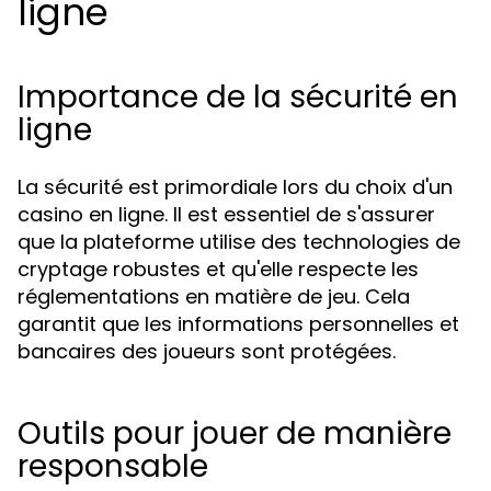
ligne
Importance de la sécurité en
ligne
La sécurité est primordiale lors du choix d'un
casino en ligne. Il est essentiel de s'assurer
que la plateforme utilise des technologies de
cryptage robustes et qu'elle respecte les
réglementations en matière de jeu. Cela
garantit que les informations personnelles et
bancaires des joueurs sont protégées.
Outils pour jouer de manière
responsable