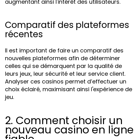
augmentant ainsi l'intérêt des utilisateurs.
Comparatif des plateformes
récentes
Il est important de faire un comparatif des
nouvelles plateformes afin de déterminer
celles qui se démarquent par la qualité de
leurs jeux, leur sécurité et leur service client.
Analyser ces casinos permet d’effectuer un
choix éclairé, maximisant ainsi l'expérience de
jeu.
2. Comment choisir un
nouveau casino en ligne