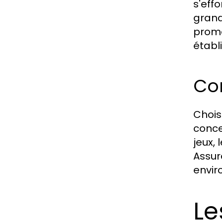
s'effo
grand
promo
établi
Co
Chois
conce
jeux,
Assur
envir
Le