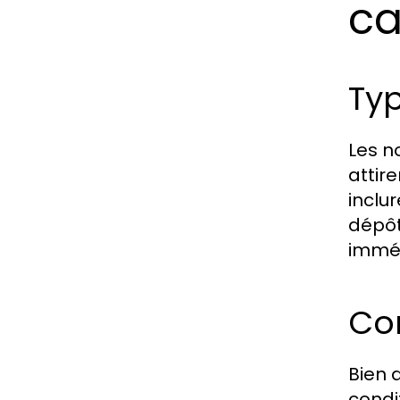
ca
Typ
Les n
attir
inclu
dépôt
imméd
Co
Bien q
condi