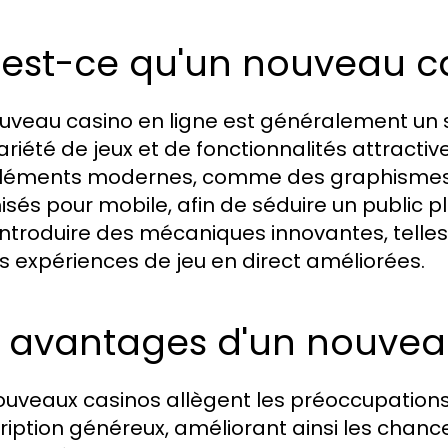
est-ce qu'un nouveau ca
uveau casino en ligne est généralement un si
ariété de jeux et de fonctionnalités attracti
léments modernes, comme des graphismes d
isés pour mobile, afin de séduire un public p
introduire des mécaniques innovantes, tell
s expériences de jeu en direct améliorées.
s avantages d'un nouveau
ouveaux casinos allègent les préoccupation
cription généreux, améliorant ainsi les chance