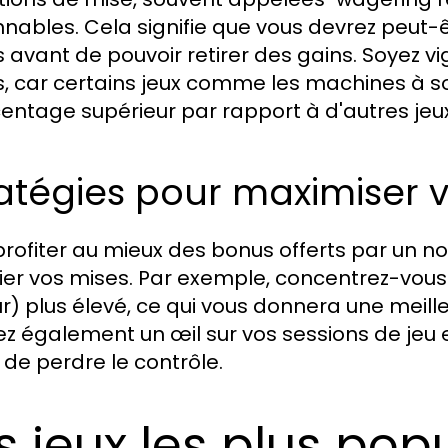
nnables. Cela signifie que vous devrez peut-ê
 avant de pouvoir retirer des gains. Soyez vig
, car certains jeux comme les machines à s
entage supérieur par rapport à d'autres jeux
atégies pour maximiser 
profiter au mieux des bonus offerts par un nou
fier vos mises. Par exemple, concentrez-vous 
r) plus élevé, ce qui vous donnera une meill
z également un œil sur vos sessions de jeu et
r de perdre le contrôle.
s jeux les plus pop