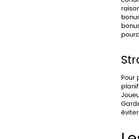
raiso
bonus
bonus
pourc
Str
Pour 
plani
Joueu
Garde
évite
Le