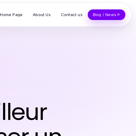
Home Page
About Us
Contact us
Blog / News
lleur