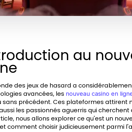
troduction au nou
gne
nde des jeux de hasard a considérablement
ologies avancées, les
nouveau casino en lign
u sans précédent. Ces plateformes attirent 
aussi les passionnés aguerris qui cherchent à 
rticle, nous allons explorer ce qu'est un nouv
, et comment choisir judicieusement parmi l