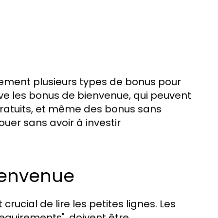
ement plusieurs types de bonus pour
ouve les bonus de bienvenue, qui peuvent
 gratuits, et même des bonus sans
er sans avoir à investir
ienvenue
crucial de lire les petites lignes. Les
equirements", doivent être