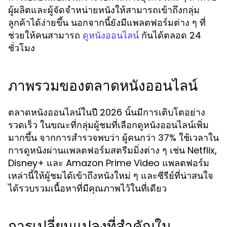
ผู้ผลิตและผู้จัดจำหน่ายหนังให้สามารถเข้าถึงกลุ่ม
ลูกค้าได้ง่ายขึ้น นอกจากนี้ยังมีแพลตฟอร์มต่าง ๆ ที่
ช่วยให้คนสามารถ
กันได้ตลอด 24
ดูหนังออนไลน์
ชั่วโมง
ภาพรวมของตลาดหนังออนไลน์
ตลาดหนังออนไลน์ในปี 2026 นั้นมีการเติบโตอย่าง
รวดเร็ว ในขณะที่กลุ่มผู้ชมที่เลือกดูหนังออนไลน์เพิ่ม
มากขึ้น จากการสำรวจพบว่า ผู้คนกว่า 37% ใช้เวลาใน
การดูหนังผ่านแพลตฟอร์มสตรีมมิ่งต่าง ๆ เช่น Netflix,
Disney+ และ Amazon Prime Video แพลตฟอร์ม
เหล่านี้ให้ผู้ชมได้เข้าถึงหนังใหม่ ๆ และซีรีย์ที่น่าสนใจ
ได้รวบรวมเนื้อหาที่มีคุณภาพไว้ในที่เดียว
การเปลี่ยนแปลงที่สำคัญใน