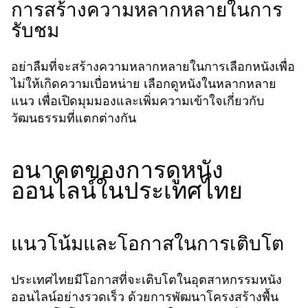
การสร้างความหลากหลายในการ
รับชม
อย่าลืมที่จะสร้างความหลากหลายในการเลือกหนังเพื่อ
ไม่ให้เกิดความเบื่อหน่าย เลือกดูหนังในหลากหลาย
แนว เพื่อเปิดมุมมองและเพิ่มความเข้าใจเกี่ยวกับ
วัฒนธรรมที่แตกต่างกัน
อนาคตของการดูหนัง
ออนไลน์ในประเทศไทย
แนวโน้มและโอกาสในการเติบโต
ประเทศไทยมีโอกาสที่จะเติบโตในอุตสาหกรรมหนัง
ออนไลน์อย่างรวดเร็ว ด้วยการพัฒนาโครงสร้างพื้น