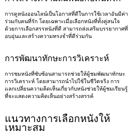
การดูหนังออนไลน์เป็นโอกาสที่ดีในการใช้เวลาอันมีค่า
ร่วมกับคนที่รัก โดยเฉพาะเมื่อเลือกหนังที่ทั้งคู่สนใจ
ด้วยการเลือกสรรหนังที่ดี สามารถส่งเสริมบรรยากาศที่
อบอุ่นและสร้างความทรงจำที่ดีร่วมกัน
การพัฒนาทักษะการวิเคราะห์
การชมหนังที่ซับซ้อนสามารถช่วยให้ผู้ชมพัฒนาทักษะ
การวิเคราะห์ โดยสามารถนำไปใช้ในชีวิตจริง การ
แลกเปลี่ยนความคิดเห็นเกี่ยวกับหนังช่วยให้ผู้ชมเรียนรู้
ที่จะแสดงความคิดเห็นอย่างสร้างสรรค์
แนวทางการเลือกหนังให้
เหมาะสม