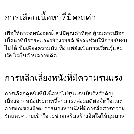
การเลือกเนื้อหาที่มีคุณค่า
เพื่อให้การดูหนังออนไลน์มีคุณค่าที่สุด ผู้ชมควรเลือก
เนื้อหาที่มีสาระและสร้างสรรค์ ซึ่งจะช่วยให้การรับชม
ไม่ได้เป็นเพียงความบันเทิง แต่ยังเป็นการเรียนรู้และ
เติบโตในด้านความคิด
การหลีกเลี่ยงหนังที่มีความรุนแรง
การเลือกดูหนังที่มีเนื้อหาไม่รุนแรงเป็นสิ่งสำคัญ
เนื่องจากหนังประเภทนี้สามารถส่งผลดีต่อจิตใจและ
อารมณ์ของผู้ชม การมองหาหนังที่มีการสื่อสารความ
รักและความเข้าใจจะช่วยเสริมสร้างจิตใจให้นุ่มนวล