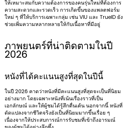
ให้เหมาะสมกับความต้องการของคนรุ่นใหม่ที่ต้องการ
ความสะดวกและรวดเร็ว การเกิดขึ้นของแพลตฟอร์ม
ใหม่ ๆ ที่ให้บริการเฉพาะกลุ่ม เช่น VIU และ TrueID ยัง
ช่วยเพิ่มความหลากหลายให้กับเนื้อหาที่มีอยู่
ภาพยนตร์ที่น่าติดตามในปี
2026
หนังที่ได้คะแนนสูงที่สุดในปีนี้
ในปี 2026 คาดว่าหนังที่มีคะแนนสูงที่สุดจะเป็นที่นิยม
อย่างมาก โดยเฉพาะหนังที่เน้นเรื่องราวที่เป็น
เอกลักษณ์ และให้ผู้ชมได้รู้สึกตื่นเต้น นอกจากนี้ หนังที่
ดัดแปลงจากชีวิตจริงยังเป็นที่นิยมมากขึ้นเรื่อย ๆ
เนื่องจากให้ประสบการณ์การรับชมที่เข้าถึงอารมณ์
ของผู้ชมได้อย่างลึกซึ้ง