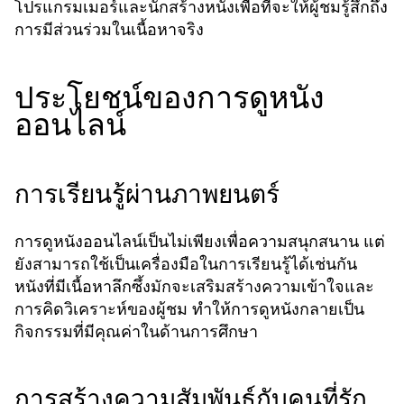
โปรแกรมเมอร์และนักสร้างหนังเพื่อที่จะให้ผู้ชมรู้สึกถึง
การมีส่วนร่วมในเนื้อหาจริง
ประโยชน์ของการดูหนัง
ออนไลน์
การเรียนรู้ผ่านภาพยนตร์
การดูหนังออนไลน์เป็นไม่เพียงเพื่อความสนุกสนาน แต่
ยังสามารถใช้เป็นเครื่องมือในการเรียนรู้ได้เช่นกัน
หนังที่มีเนื้อหาลึกซึ้งมักจะเสริมสร้างความเข้าใจและ
การคิดวิเคราะห์ของผู้ชม ทำให้การดูหนังกลายเป็น
กิจกรรมที่มีคุณค่าในด้านการศึกษา
การสร้างความสัมพันธ์กับคนที่รัก