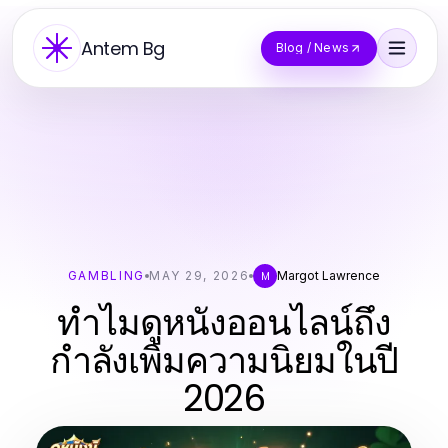
Antem Bg
Blog / News
GAMBLING
MAY 29, 2026
Margot Lawrence
M
ทำไมดูหนังออนไลน์ถึง
กำลังเพิ่มความนิยมในปี
2026