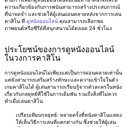
ความเกี่ยวข้องกับการพนันสามารถสร้างประสบการณ์
ที่น่าจดจำ และช่วยให้ผู้เล่นผ่อนคลายหลังจากการเล่น
คาสิโน ที่
คุณสามารถเลือกชม
ดูหนังออนไลน์
ภาพยนต์หรือซีรีย์ที่สนุกสนานได้ตลอด 24 ชั่วโมง
ประโยชน์ของการดูหนังออนไลน์
ในวงการคาสิโน
การดูหนังออนไลน์ไม่เพียงแต่เป็นการผ่อนคลายเท่านั้น
แต่ยังสามารถเสริมสร้างทักษะและความเข้าใจในตัว
เกมคาสิโนได้ ผู้เล่นสามารถเรียนรู้จากตัวละครในหนัง
เกี่ยวกับกลยุทธ์ที่ใช้ในการเดิมพัน รวมถึงสิ่งที่ไม่ควร
ทำเมื่อเล่นคาสิโน
เปรียบเทียบกลยุทธ์:
หลายครั้งที่หนังคาสิโนแสดง
ให้เห็นวิธีการเล่นที่แตกต่างกัน ซึ่งช่วยให้ผู้เล่น