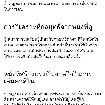
สำคัญของการจัดการ bankroll และการตั้งขีดจำกัด
ในการเล่น
การวิเคราะห์กลยุทธ์จากหนังที่ดู
ผู้เล่นสามารถเรียนรู้เกี่ยวกับกลยุทธ์ต่างๆ ที่ในหนังนำ
เสนอ และสามารถนำกลยุทธ์เหล่านี้มาปรับใช้ในการ
เล่นของตนเองได้ เช่น การคิดเชิงวิเคราะห์เมื่อเล่น
โป๊กเกอร์หรือตัดสินใจในการเล่นแบล็คแจ็ค
หนังที่สร้างแรงบันดาลใจในการ
เล่นคาสิโน
การดูหนังที่เกี่ยวข้องกับการพนันสามารถเติมเต็มความ
คิดสร้างสรรค์ให้กับผู้เล่น อาจทำให้ผู้เล่นรู้สึก