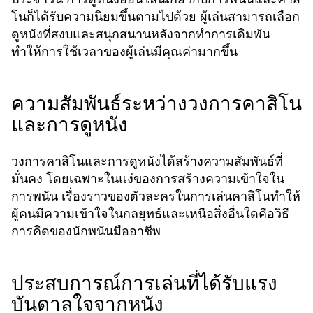
โนก็ได้รับความนิยมขึ้นตามไปด้วย ผู้เล่นสามารถเลือก
ดูหนังที่สงบและสนุกสนานหลังจากทำการเดิมพัน
ทำให้การใช้เวลาของผู้เล่นมีคุณค่ามากขึ้น
ความสัมพันธ์ระหว่างวงการคาสิโน
และการดูหนัง
วงการคาสิโนและการดูหนังได้สร้างความสัมพันธ์ที่
มั่นคง โดยเฉพาะในแง่ของการสร้างความเข้าใจใน
การพนัน เรื่องราวของตัวละครในการเล่นคาสิโนทำให้
ผู้คนมีความเข้าใจในกลยุทธ์และเหนือสิ่งอื่นใดคือวิธี
การคิดของนักพนันมืออาชีพ
ประสบการณ์การเล่นที่ได้รับแรง
บันดาลใจจากหนัง