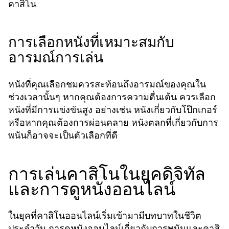
คาสิโน
การเลือกหนังที่เหมาะสมกับ
อารมณ์การเล่น
หนังที่คุณเลือกชมควรสะท้อนถึงอารมณ์ของคุณใน
ช่วงเวลานั้นๆ หากคุณต้องการความตื่นเต้น ควรเลือก
หนังที่มีการแข่งขันสูง อย่างเช่น หนังเกี่ยวกับโป๊กเกอร์
หรือหากคุณต้องการผ่อนคลาย หนังตลกที่เกี่ยวกับการ
พนันก็อาจจะเป็นตัวเลือกที่ดี
การเล่นคาสิโนในยุคดิจิทัล
และการดูหนังออนไลน์
ในยุคที่คาสิโนออนไลน์เริ่มเข้ามามีบทบาทในชีวิต
ประจำวัน การดูหนังออนไลน์เกี่ยวกับการพนันและคาสิ