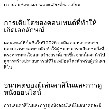
ความคมชัดของภาพและเสียงที่ยอดเยี่ยม
การเติบโตของคอนเทนต์ที่ทำให้
เกิดเอกลักษณ์
คอนเทนต์ที่ขึ้นชื่อในปี 2026 จะมีความหลากหลาย
และแนวทางเฉพาะตัว ทำให้ผู้ชมสามารถเลือกชมสิ่งที่
ตรงความสนใจและสร้างสรรค์มากขึ้น จากนั้นจะนำไป
สู่การสร้างประสบการณ์ที่ไม่เหมือนใครสำหรับผู้เล่นคา
สิโน
อนาคตของผู้เล่นคาสิโนและการดู
หนังออนไลน์
การเล่นคาสิโนและการดูหนังออนไลน์ในอนาคตจะมี