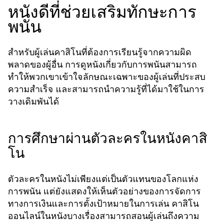
หนังดีที่ช่วยเสริมทักษะการ
พนัน
สำหรับผู้เล่นคาสิโนที่ต้องการเรียนรู้จากความผิด
พลาดของผู้อื่น การดูหนังเกี่ยวกับการพนันสามารถ
ทำให้พวกเขาเข้าใจลักษณะเฉพาะของผู้เล่นที่ประสบ
ความสำเร็จ และสามารถนำความรู้ที่ได้มาใช้ในการ
วางเดิมพันได้
การศึกษาผ่านตัวละครในหนังคาสิ
โน
ตัวละครในหนังไม่เพียงแต่เป็นตัวแทนของโลกแห่ง
การพนัน แต่ยังแสดงให้เห็นตัวอย่างของการจัดการ
ทางการเงินและการตั้งเป้าหมายในการเล่น คาสิโน
ออนไลน์ในหนังบางเรื่องสามารถสอนผู้เล่นถึงความ