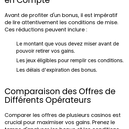
en Compte
Avant de profiter d'un bonus, il est impératif
de lire attentivement les conditions de mise.
Ces réductions peuvent inclure :
Le montant que vous devez miser avant de
pouvoir retirer vos gains.
Les jeux éligibles pour remplir ces conditions.
Les délais d'expiration des bonus.
Comparaison des Offres de
Différents Opérateurs
Comparer les offres de plusieurs casinos est
crucial pour maximiser vos gains. Prenez le