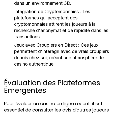
dans un environnement 3D.
Intégration de Cryptomonnaies :
Les
plateformes qui acceptent des
cryptomonnaies attirent les joueurs à la
recherche d'anonymat et de rapidité dans les
transactions.
Jeux avec Croupiers en Direct :
Ces jeux
permettent d'interagir avec de vrais croupiers
depuis chez soi, créant une atmosphère de
casino authentique.
Évaluation des Plateformes
Émergentes
Pour évaluer un casino en ligne récent, il est
essentiel de consulter les avis d'autres joueurs