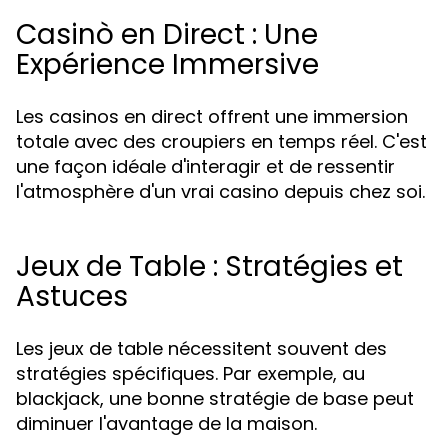
Casinò en Direct : Une
Expérience Immersive
Les casinos en direct offrent une immersion
totale avec des croupiers en temps réel. C'est
une façon idéale d'interagir et de ressentir
l'atmosphère d'un vrai casino depuis chez soi.
Jeux de Table : Stratégies et
Astuces
Les jeux de table nécessitent souvent des
stratégies spécifiques. Par exemple, au
blackjack, une bonne stratégie de base peut
diminuer l'avantage de la maison.