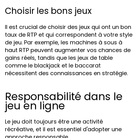
Choisir les bons jeux
Il est crucial de choisir des jeux qui ont un bon
taux de RTP et qui correspondent à votre style
de jeu. Par exemple, les machines à sous à
haut RTP peuvent augmenter vos chances de
gains réels, tandis que les jeux de table
comme le blackjack et le baccarat
nécessitent des connaissances en stratégie.
Responsabilité dans le
jeu en ligne
Le jeu doit toujours être une activité
récréative, et il est essentiel d'adopter une
approche responsable.