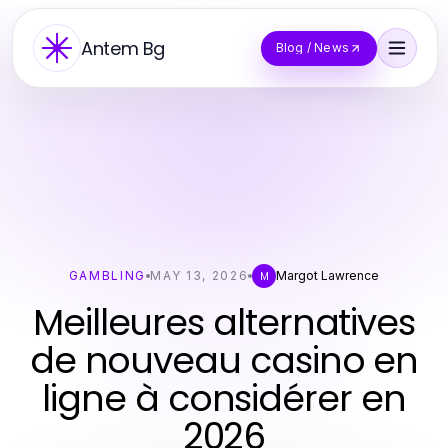
Antem Bg
Blog / News
GAMBLING
MAY 13, 2026
Margot Lawrence
M
Meilleures alternatives
de nouveau casino en
ligne à considérer en
2026