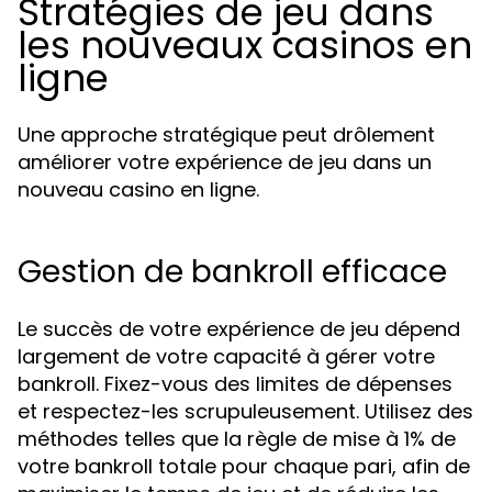
Stratégies de jeu dans
les nouveaux casinos en
ligne
Une approche stratégique peut drôlement
améliorer votre expérience de jeu dans un
nouveau casino en ligne.
Gestion de bankroll efficace
Le succès de votre expérience de jeu dépend
largement de votre capacité à gérer votre
bankroll. Fixez-vous des limites de dépenses
et respectez-les scrupuleusement. Utilisez des
méthodes telles que la règle de mise à 1% de
votre bankroll totale pour chaque pari, afin de