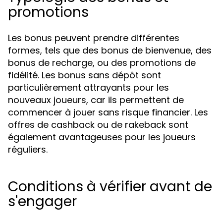
promotions
Les bonus peuvent prendre différentes
formes, tels que des bonus de bienvenue, des
bonus de recharge, ou des promotions de
fidélité. Les bonus sans dépôt sont
particulièrement attrayants pour les
nouveaux joueurs, car ils permettent de
commencer à jouer sans risque financier. Les
offres de cashback ou de rakeback sont
également avantageuses pour les joueurs
réguliers.
Conditions à vérifier avant de
s'engager