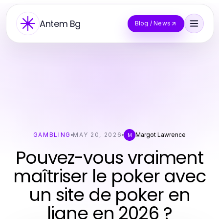
Antem Bg
Blog / News
GAMBLING
MAY 20, 2026
Margot Lawrence
M
Pouvez-vous vraiment
maîtriser le poker avec
un site de poker en
ligne en 2026 ?