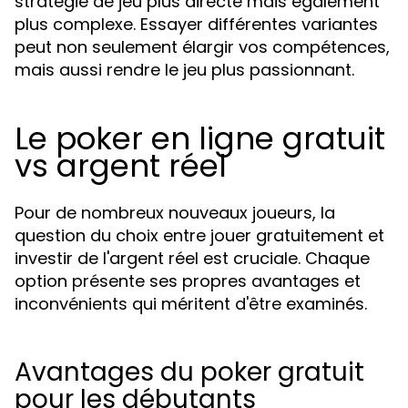
stratégie de jeu plus directe mais également
plus complexe. Essayer différentes variantes
peut non seulement élargir vos compétences,
mais aussi rendre le jeu plus passionnant.
Le poker en ligne gratuit
vs argent réel
Pour de nombreux nouveaux joueurs, la
question du choix entre jouer gratuitement et
investir de l'argent réel est cruciale. Chaque
option présente ses propres avantages et
inconvénients qui méritent d'être examinés.
Avantages du poker gratuit
pour les débutants