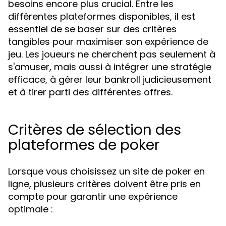
besoins encore plus crucial. Entre les
différentes plateformes disponibles, il est
essentiel de se baser sur des critères
tangibles pour maximiser son expérience de
jeu. Les joueurs ne cherchent pas seulement à
s'amuser, mais aussi à intégrer une stratégie
efficace, à gérer leur bankroll judicieusement
et à tirer parti des différentes offres.
Critères de sélection des
plateformes de poker
Lorsque vous choisissez un site de poker en
ligne, plusieurs critères doivent être pris en
compte pour garantir une expérience
optimale :